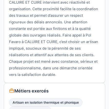
CALUIRE ET CUIRE intervient avec réactivité et
organisation. Cette proximité facilite la coordination
des travaux et permet d’assurer un respect
rigoureux des délais annoncés. Une attention
constante est portée aux finitions et à la qualité
globale des ouvrages réalisés. Faire appel à Pol
Favaro à CALUIRE ET CUIRE, c’est choisir un artisan
impliqué, soucieux de la pérennité de ses
réalisations et attentif aux attentes de ses clients.
Chaque projet est mené avec constance, sérieux et
professionnalisme, dans une démarche orientée
vers la satisfaction durable.
Métiers exercés
Artisan en isolation thermique et phonique