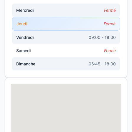
Mercredi
Fermé
Jeudi
Fermé
Vendredi
09:00 - 18:00
Samedi
Fermé
Dimanche
06:45 - 18:00