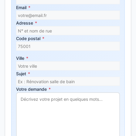
Email
*
Adresse
*
Code postal
*
Ville
*
Sujet
*
Votre demande
*