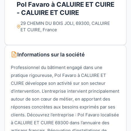
Pol Favaro à CALUIRE ET CUIRE
- CALUIRE ET CUIRE
29 CHEMIN DU BOIS JOLI, 69300, CALUIRE
ET CUIRE, France
Informations sur la société
Professionnel du bâtiment engagé dans une
pratique rigoureuse, Pol Favaro à CALUIRE ET
CUIRE développe son activité sur son secteur
d’intervention. L’entreprise intervient principalement
autour de son cœur de métier, en apportant des
réponses concrètes aux besoins exprimés par ses
clients. Découvrez l’entreprise : Pol Favaro localisée
à CALUIRE ET CUIRE 69300 dans l’annuaire des
artisans français. Rénovation d’installations de