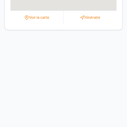
Voir la carte
Itinéraire