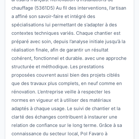
chauffage (5361D5) Au fil des interventions, l’artisan
a affiné son savoir-faire et intégré des
spécialisations lui permettant de s’adapter à des
contextes techniques variés. Chaque chantier est
préparé avec soin, depuis l’analyse initiale jusqu’à la
réalisation finale, afin de garantir un résultat
cohérent, fonctionnel et durable. avec une approche
structurée et méthodique. Les prestations
proposées couvrent aussi bien des projets ciblés
que des travaux plus complets, en neuf comme en
rénovation. L’entreprise veille à respecter les
normes en vigueur et à utiliser des matériaux
adaptés à chaque usage. Le suivi de chantier et la
clarté des échanges contribuent à instaurer une
relation de confiance sur le long terme. Grâce à sa
connaissance du secteur local, Pol Favaro à