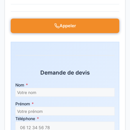
Appeler
Demande de devis
Nom
*
Prénom
*
Téléphone
*