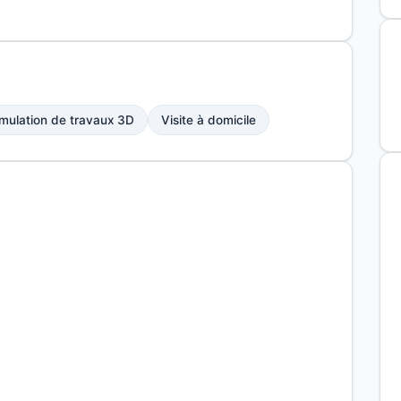
mulation de travaux 3D
Visite à domicile