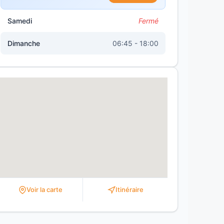
Samedi
Fermé
Dimanche
06:45 - 18:00
Voir la carte
Itinéraire