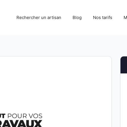
Rechercher un artisan
Blog
Nos tarifs
M