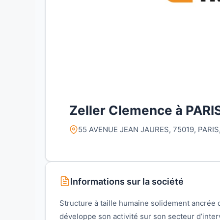
Zeller Clemence à PARIS
55 AVENUE JEAN JAURES, 75019, PARIS,
Informations sur la société
Structure à taille humaine solidement ancrée 
développe son activité sur son secteur d’inter