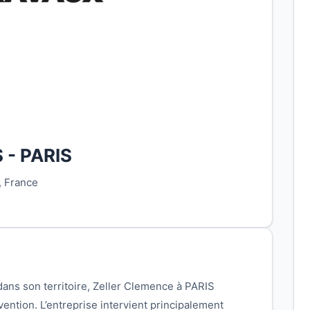
 - PARIS
 France
dans son territoire, Zeller Clemence à PARIS
vention. L’entreprise intervient principalement