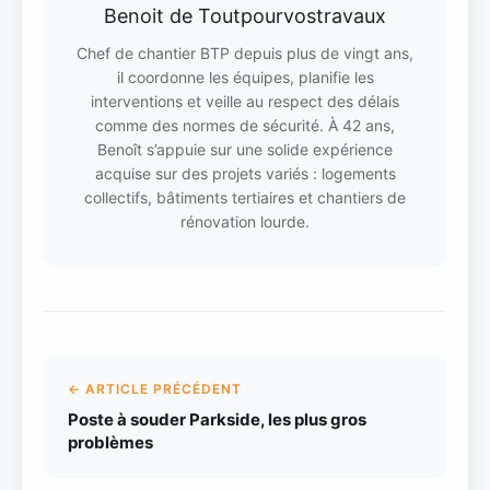
Benoit de Toutpourvostravaux
Chef de chantier BTP depuis plus de vingt ans,
il coordonne les équipes, planifie les
interventions et veille au respect des délais
comme des normes de sécurité. À 42 ans,
Benoît s’appuie sur une solide expérience
acquise sur des projets variés : logements
collectifs, bâtiments tertiaires et chantiers de
rénovation lourde.
← ARTICLE PRÉCÉDENT
Poste à souder Parkside, les plus gros
problèmes