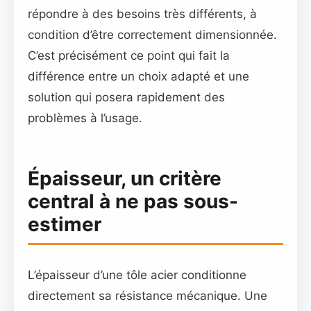
répondre à des besoins très différents, à
condition d’être correctement dimensionnée.
C’est précisément ce point qui fait la
différence entre un choix adapté et une
solution qui posera rapidement des
problèmes à l’usage.
Épaisseur, un critère
central à ne pas sous-
estimer
L’épaisseur d’une tôle acier conditionne
directement sa résistance mécanique. Une