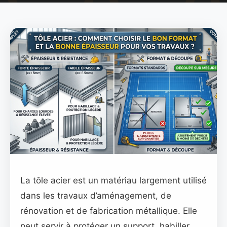
La tôle acier est un matériau largement utilisé
dans les travaux d’aménagement, de
rénovation et de fabrication métallique. Elle
peut servir à protéger un support, habiller