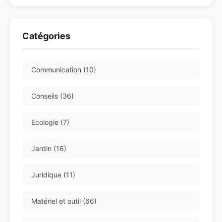
Catégories
Communication (10)
Conseils (36)
Ecologie (7)
Jardin (16)
Juridique (11)
Matériel et outil (66)