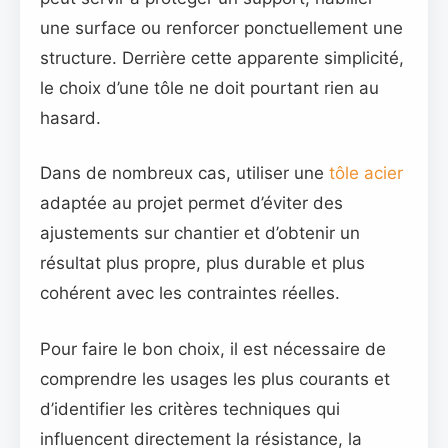
une surface ou renforcer ponctuellement une
structure. Derrière cette apparente simplicité,
le choix d’une tôle ne doit pourtant rien au
hasard.
Dans de nombreux cas, utiliser une
tôle acier
adaptée au projet permet d’éviter des
ajustements sur chantier et d’obtenir un
résultat plus propre, plus durable et plus
cohérent avec les contraintes réelles.
Pour faire le bon choix, il est nécessaire de
comprendre les usages les plus courants et
d’identifier les critères techniques qui
influencent directement la résistance, la