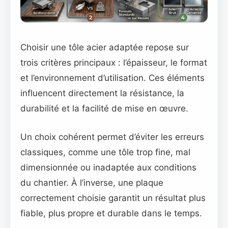
Choisir une tôle acier adaptée repose sur
trois critères principaux : l’épaisseur, le format
et l’environnement d’utilisation. Ces éléments
influencent directement la résistance, la
durabilité et la facilité de mise en œuvre.
Un choix cohérent permet d’éviter les erreurs
classiques, comme une tôle trop fine, mal
dimensionnée ou inadaptée aux conditions
du chantier. À l’inverse, une plaque
correctement choisie garantit un résultat plus
fiable, plus propre et durable dans le temps.