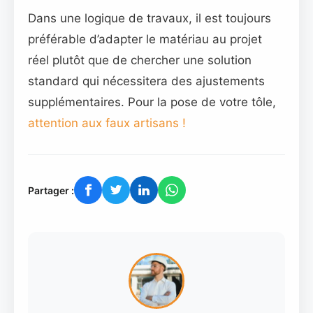
Dans une logique de travaux, il est toujours
préférable d’adapter le matériau au projet
réel plutôt que de chercher une solution
standard qui nécessitera des ajustements
supplémentaires. Pour la pose de votre tôle,
attention aux faux artisans !
Partager :