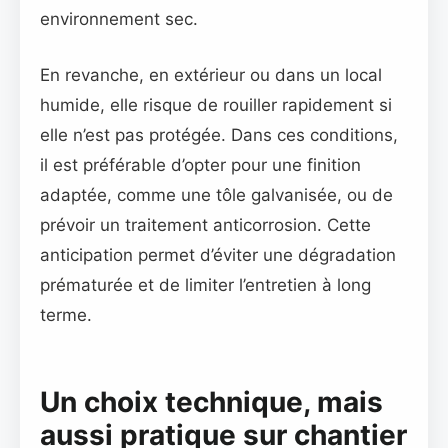
environnement sec.
En revanche, en extérieur ou dans un local
humide, elle risque de rouiller rapidement si
elle n’est pas protégée. Dans ces conditions,
il est préférable d’opter pour une finition
adaptée, comme une tôle galvanisée, ou de
prévoir un traitement anticorrosion. Cette
anticipation permet d’éviter une dégradation
prématurée et de limiter l’entretien à long
terme.
Un choix technique, mais
aussi pratique sur chantier