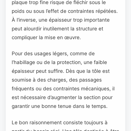
plaque trop fine risque de fléchir sous le
poids ou sous l’effet de contraintes répétées.
À l’inverse, une épaisseur trop importante
peut alourdir inutilement la structure et
compliquer la mise en œuvre.
Pour des usages légers, comme de
l’habillage ou de la protection, une faible
épaisseur peut suffire. Dès que la tôle est
soumise à des charges, des passages
fréquents ou des contraintes mécaniques, il
est nécessaire d’augmenter la section pour
garantir une bonne tenue dans le temps.
Le bon raisonnement consiste toujours à