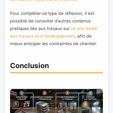
Pour compléter ce type de réflexion, il est
possible de consulter d’autres contenus
pratiques liés aux travaux sur
ce site dédié
aux travaux et à l’aménagement
, afin de
mieux anticiper les contraintes de chantier.
Conclusion