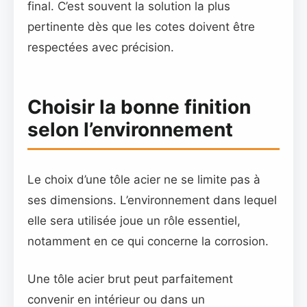
final. C’est souvent la solution la plus
pertinente dès que les cotes doivent être
respectées avec précision.
Choisir la bonne finition
selon l’environnement
Le choix d’une tôle acier ne se limite pas à
ses dimensions. L’environnement dans lequel
elle sera utilisée joue un rôle essentiel,
notamment en ce qui concerne la corrosion.
Une tôle acier brut peut parfaitement
convenir en intérieur ou dans un