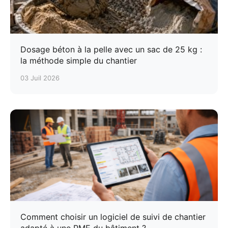
Dosage béton à la pelle avec un sac de 25 kg :
la méthode simple du chantier
03 Juil 2026
Comment choisir un logiciel de suivi de chantier