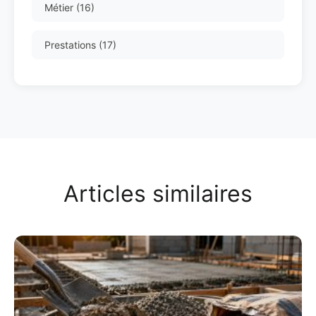
Métier (16)
Prestations (17)
Articles similaires