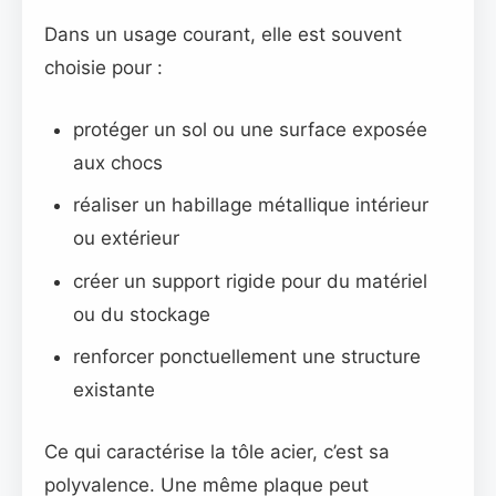
Dans un usage courant, elle est souvent
choisie pour :
protéger un sol ou une surface exposée
aux chocs
réaliser un habillage métallique intérieur
ou extérieur
créer un support rigide pour du matériel
ou du stockage
renforcer ponctuellement une structure
existante
Ce qui caractérise la tôle acier, c’est sa
polyvalence. Une même plaque peut