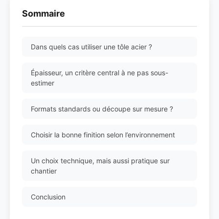
Sommaire
Dans quels cas utiliser une tôle acier ?
Épaisseur, un critère central à ne pas sous-
estimer
Formats standards ou découpe sur mesure ?
Choisir la bonne finition selon l’environnement
Un choix technique, mais aussi pratique sur
chantier
Conclusion