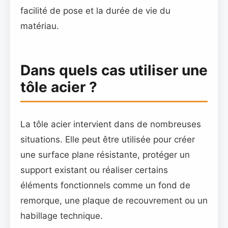
facilité de pose et la durée de vie du
matériau.
Dans quels cas utiliser une
tôle acier ?
La tôle acier intervient dans de nombreuses
situations. Elle peut être utilisée pour créer
une surface plane résistante, protéger un
support existant ou réaliser certains
éléments fonctionnels comme un fond de
remorque, une plaque de recouvrement ou un
habillage technique.