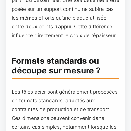
partir du besoin réel. Une tôle destinée à être
posée sur un support continu ne subira pas
les mêmes efforts qu’une plaque utilisée
entre deux points d’appui. Cette différence
influence directement le choix de l’épaisseur.
Formats standards ou
découpe sur mesure ?
Les tôles acier sont généralement proposées
en formats standards, adaptés aux
contraintes de production et de transport.
Ces dimensions peuvent convenir dans
certains cas simples, notamment lorsque les