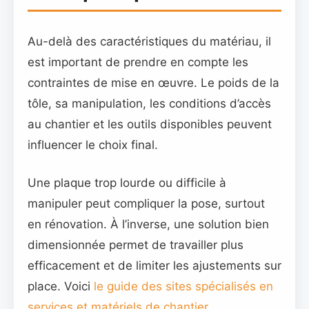
Au-delà des caractéristiques du matériau, il
est important de prendre en compte les
contraintes de mise en œuvre. Le poids de la
tôle, sa manipulation, les conditions d’accès
au chantier et les outils disponibles peuvent
influencer le choix final.
Une plaque trop lourde ou difficile à
manipuler peut compliquer la pose, surtout
en rénovation. À l’inverse, une solution bien
dimensionnée permet de travailler plus
efficacement et de limiter les ajustements sur
place. Voici
le guide des sites spécialisés en
services et matériels de chantier
.